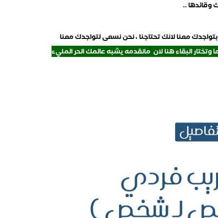
وقائدها ..
بتواجدك معنا لانك تحتاجنا ، نحن نسعى لتواجدك معنا
ا وتختار البقاء هنا لان مانقدمه يشبه عالمك الحر المليء