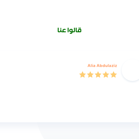
قالوا عنا
Alia Abdulaziz