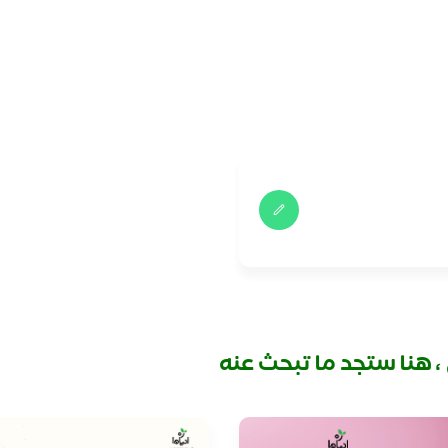
 هنا ستجد ما تبحث عنه