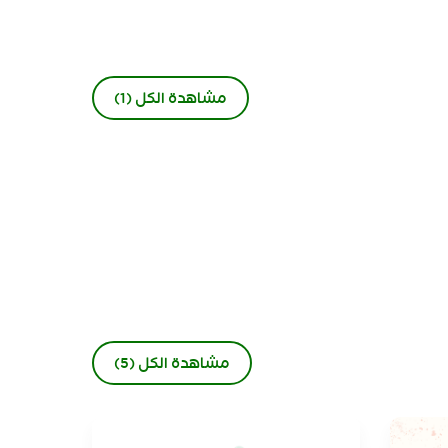
مشاهدة الكل (1)
مشاهدة الكل (5)