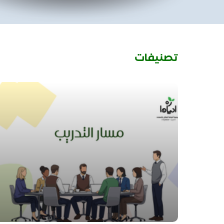
تصنيفات