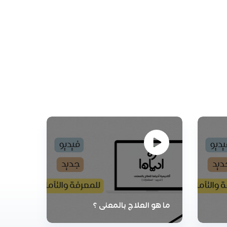
ما هو العلاج بالمعنى ؟