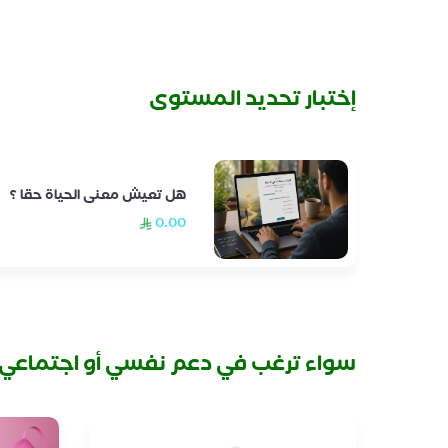
إختبار تحديد المستوى
هل تعيش معنى الحياة حقا ؟
0.00
سواء ترغب في دعم نفسي أو اجتماعي ،