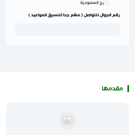
خارج السعودية
رقم الجوال للتواصل ( مهم جدا لتنسيق المواعيد )
مقدمها