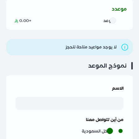
موعدد
موعد
+0.00
لا يوجد مواعيد متاحة للحجز
نموذج الموعد
الاسم
من أين تتواصل معنا
داخل السعودية