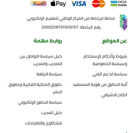
منصة مرخصة من المركز الوطني للتعليم الإلكتروني
رقم الرخصة
:
2000218701505157
عن الموقع
روابط مهمة
شروط وأحكام الإستخدام
دليل سياسة التواصل بين
وسياسة الخصوصية
المتدرب والمدرب
سياسة الدعم الفني
سياسة النزاهة
آلية التحقق من هوية المستفيد
حقوق الملكية الفكرية وحقوق
النشر
الكادر الاشرافي
سياسة الحضور الإلكتروني
دليل المدرب
للشكاوى والاقتراحات