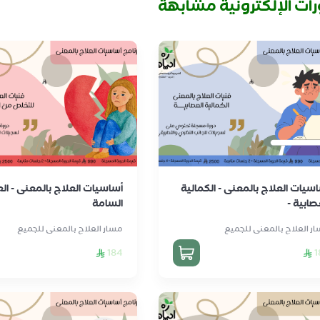
رات الإلكترونية مشابهة
سيات العلاج بالمعنى - الكمالية
أساسيات العلاج بالمعنى - ال
صابية -
السامة
ر العلاج بالمعنى للجميع
مسار العلاج بالمعنى للجميع
184
1