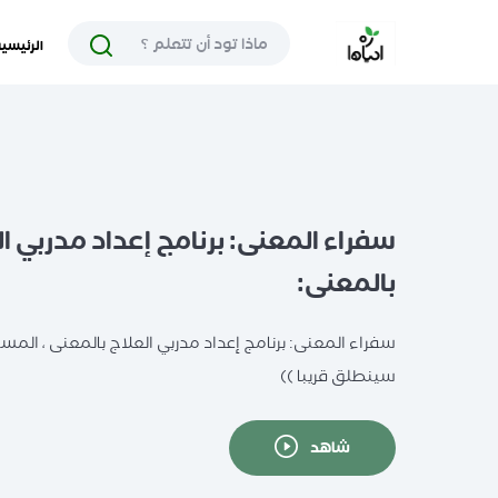
الرئيسي
سفراء المعنى: برنامج إعداد مدربي ا
بالمعنى:
سفراء المعنى: برنامج إعداد مدربي العلاج بالمعنى ، المست
سينطلق قريبا ))
شاهد