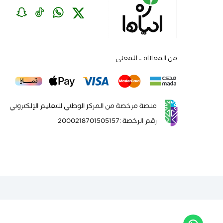
من المعاناة ،، للمعنى
منصة مرخصة من المركز الوطني للتعليم الإلكتروني
رقم الرخصة
:
2000218701505157