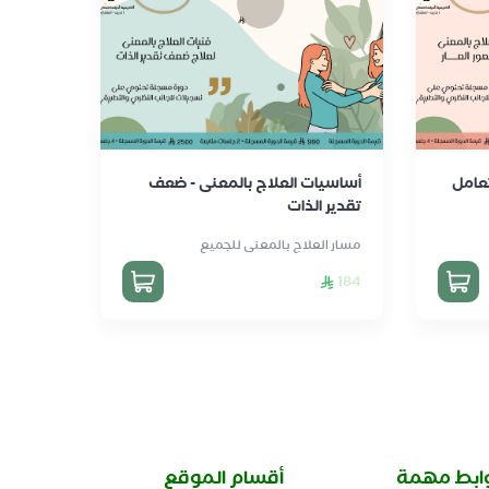
تعامل
أساسيات العلاج بالمعنى - ضعف
تقدير الذات
مسار العلاج بالمعنى للجميع
184
ابط مهمة
أقسام الموقع