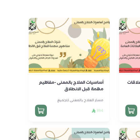
علاقات
أساسيات العلاج بالمعنى -مفاهيم
مهمة قبل الانطلاق
مسار العلاج بالمعنى للجميع
184