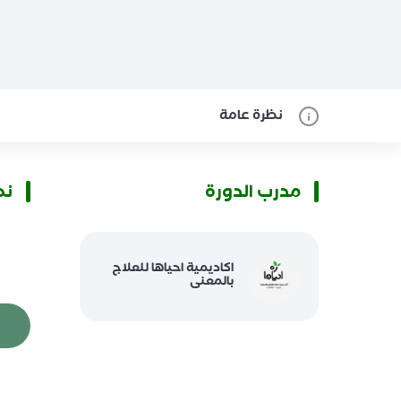
نظرة عامة
مدرب الدورة
نظ
اكاديمية احياها للعلاج
بالمعنى