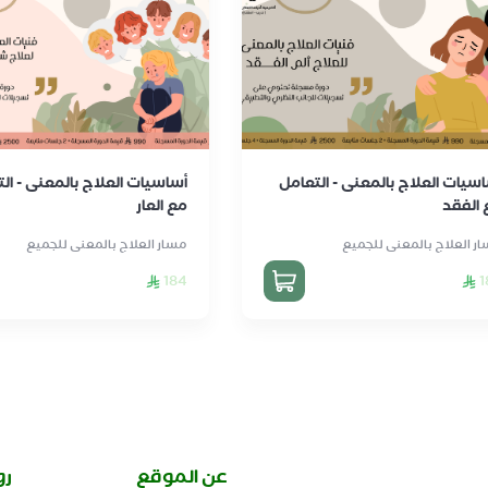
سيات العلاج بالمعنى - التعامل
أساسيات العلاج بالمعنى - ال
 الفقد
مع العار
ر العلاج بالمعنى للجميع
مسار العلاج بالمعنى للجميع
184
1
عن الموقع
رو