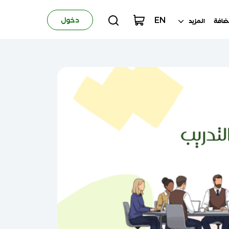
EN
دخول
ضافة
المزيد